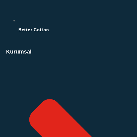
Better Cotton
Kurumsal