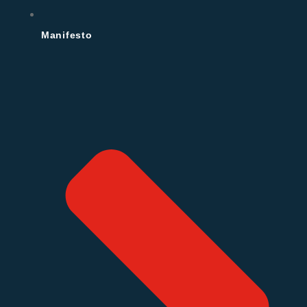
Manifesto