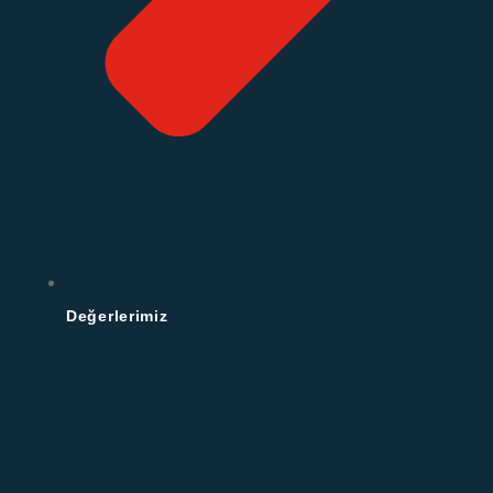
Değerlerimiz