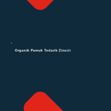
Organik Pamuk Tedarik Zinciri