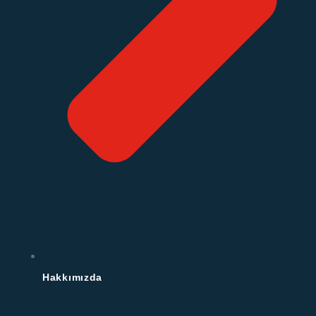
Hakkımızda