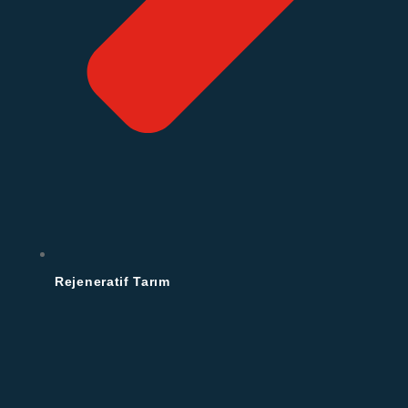
Rejeneratif Tarım