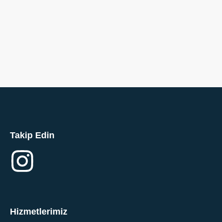
Takip Edin
Hizmetlerimiz