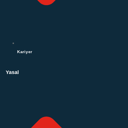
Kariyer
Yasal