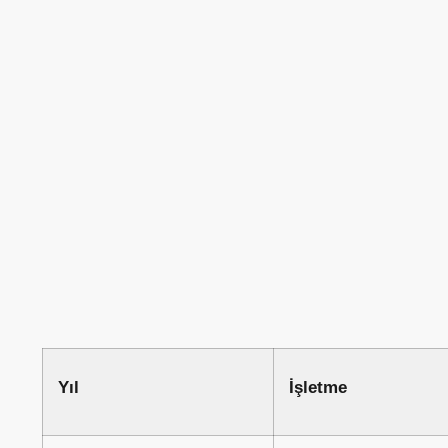
Yıl
İşletme