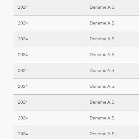
2024
Deneme A.Ş.
2024
Deneme A.Ş.
2024
Deneme A.Ş.
2024
Deneme A.Ş.
2024
Deneme A.Ş.
2024
Deneme A.Ş.
2024
Deneme A.Ş.
2024
Deneme A.Ş.
2024
Deneme A.Ş.