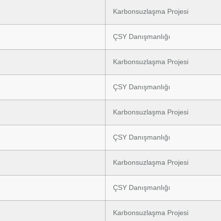
Karbonsuzlaşma Projesi
ÇSY Danışmanlığı
Karbonsuzlaşma Projesi
ÇSY Danışmanlığı
Karbonsuzlaşma Projesi
ÇSY Danışmanlığı
Karbonsuzlaşma Projesi
ÇSY Danışmanlığı
Karbonsuzlaşma Projesi