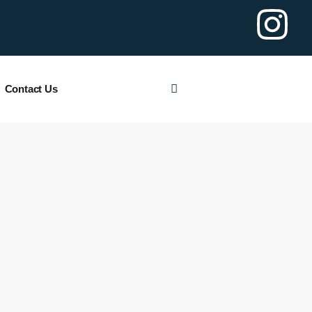
Contact Us