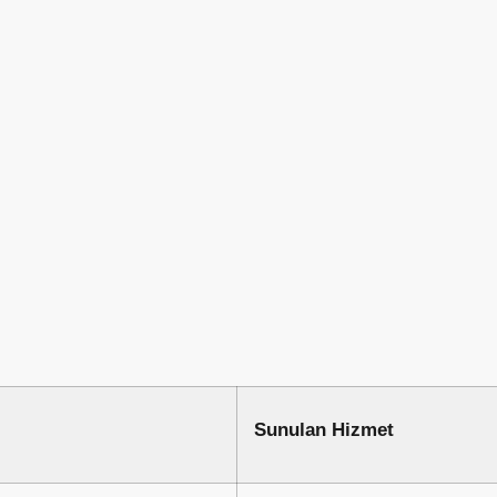
Sunulan Hizmet