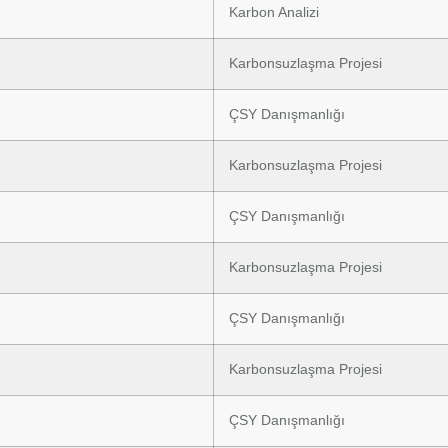
Karbon Analizi
Karbonsuzlaşma Projesi
ÇSY Danışmanlığı
Karbonsuzlaşma Projesi
ÇSY Danışmanlığı
Karbonsuzlaşma Projesi
ÇSY Danışmanlığı
Karbonsuzlaşma Projesi
ÇSY Danışmanlığı