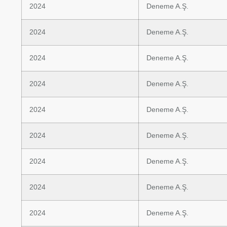
2024
Deneme A.Ş.
2024
Deneme A.Ş.
2024
Deneme A.Ş.
2024
Deneme A.Ş.
2024
Deneme A.Ş.
2024
Deneme A.Ş.
2024
Deneme A.Ş.
2024
Deneme A.Ş.
2024
Deneme A.Ş.