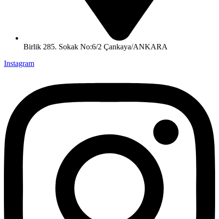
Birlik 285. Sokak No:6/2 Çankaya/ANKARA
Instagram