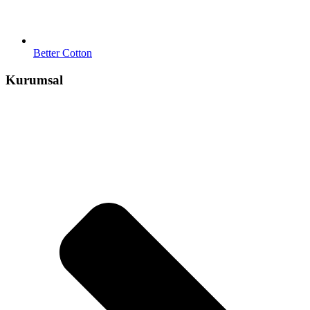
Better Cotton
Kurumsal