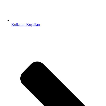
Kullanım Koşulları