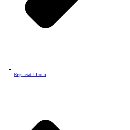
Rejeneratif Tarım