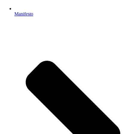
Manifesto