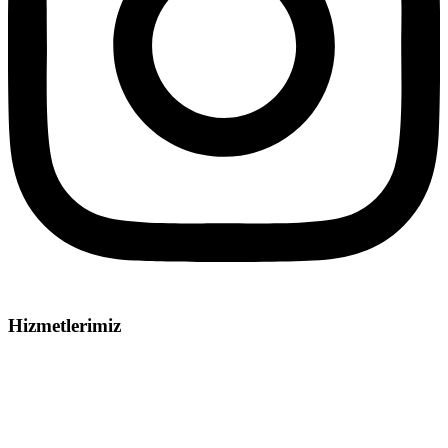
Hizmetlerimiz