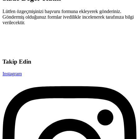
Lütfen özgeçmişinizi başvuru formuna ekleyerek gönderiniz.
Göndermiş olduğunuz formlar ivedilikle incelenerek tarafınıza bilgi
verilecektir.
Takip Edin
Instagram