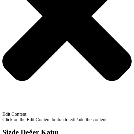
Edit Content
Click on the Edit Content button to edit/add the content.
Sizde Değer Katın