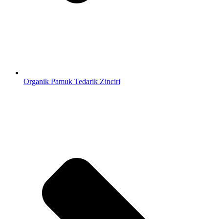
Organik Pamuk Tedarik Zinciri