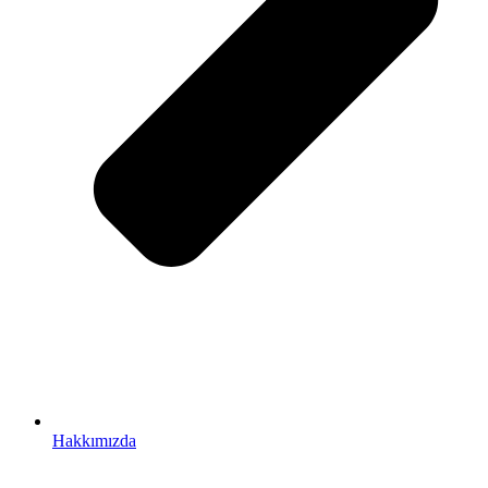
Hakkımızda