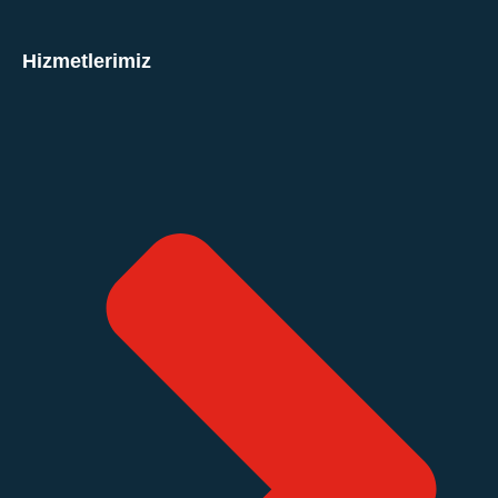
Hizmetlerimiz