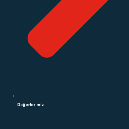
Değerlerimiz