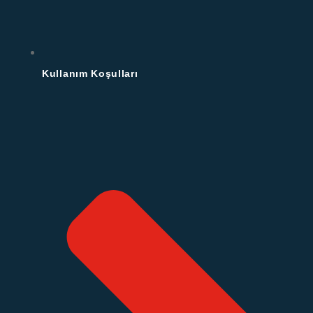
Kullanım Koşulları