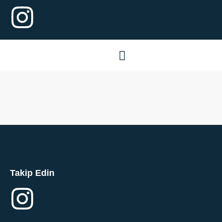
Takip Edin