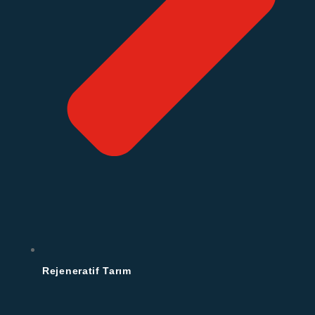
Rejeneratif Tarım