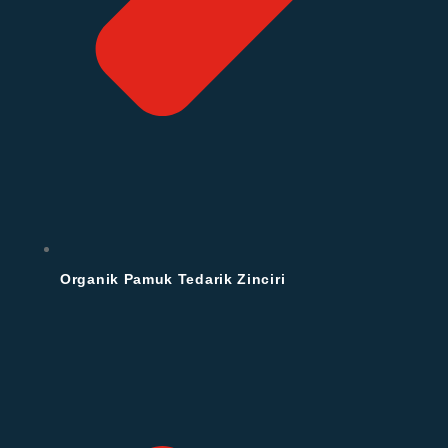
Organik Pamuk Tedarik Zinciri