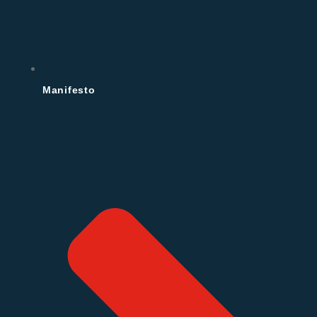
Manifesto