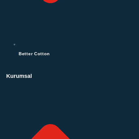
Better Cotton
Kurumsal