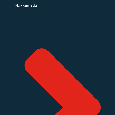
Hakkımızda