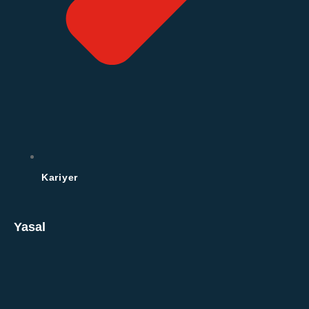
Kariyer
Yasal